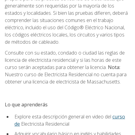
generalmente son requeridas por la mayoría de los
estados y localidades. Si bien las pruebas difieren, deberá
comprender las situaciones comunes en el trabajo
eléctrico, incluido el uso del Código® Eléctrico Nacional,
los códigos eléctricos locales, los circuitos y varios tipos
de métodos de cableado.
Consulte con su estado, condado o ciudad las reglas de
licencia de electricista residencial y si las horas de este
curso serán aceptadas para obtener la licencia.
Nota:
Nuestro curso de Electricista Residencial no cuenta para
obtener una licencia de electricista de Massachusetts.
Lo que aprenderás
Explore esta descripción general en video del
curso
de
Electricista Residencial
Adquirir vocabulario básico en inglés y habilidades