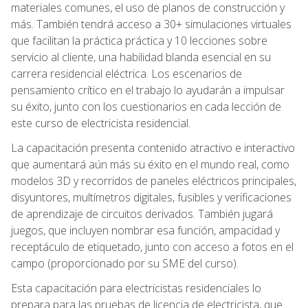
materiales comunes, el uso de planos de construcción y
más. También tendrá acceso a 30+ simulaciones virtuales
que facilitan la práctica práctica y 10 lecciones sobre
servicio al cliente, una habilidad blanda esencial en su
carrera residencial eléctrica. Los escenarios de
pensamiento crítico en el trabajo lo ayudarán a impulsar
su éxito, junto con los cuestionarios en cada lección de
este curso de electricista residencial.
La capacitación presenta contenido atractivo e interactivo
que aumentará aún más su éxito en el mundo real, como
modelos 3D y recorridos de paneles eléctricos principales,
disyuntores, multímetros digitales, fusibles y verificaciones
de aprendizaje de circuitos derivados. También jugará
juegos, que incluyen nombrar esa función, ampacidad y
receptáculo de etiquetado, junto con acceso a fotos en el
campo (proporcionado por su SME del curso).
Esta capacitación para electricistas residenciales lo
prepara para las pruebas de licencia de electricista, que