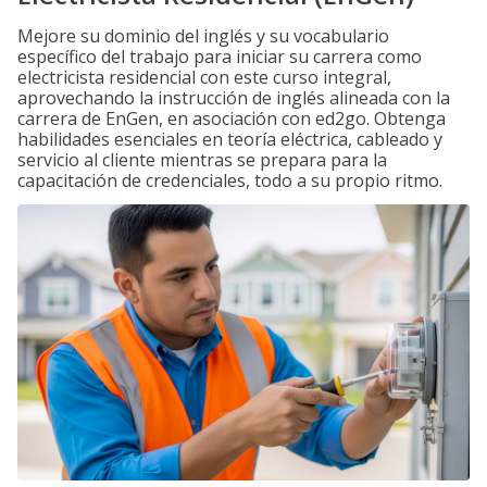
Mejore su dominio del inglés y su vocabulario
específico del trabajo para iniciar su carrera como
electricista residencial con este curso integral,
aprovechando la instrucción de inglés alineada con la
carrera de EnGen, en asociación con ed2go. Obtenga
habilidades esenciales en teoría eléctrica, cableado y
servicio al cliente mientras se prepara para la
capacitación de credenciales, todo a su propio ritmo.