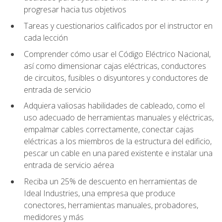
progresar hacia tus objetivos
Tareas y cuestionarios calificados por el instructor en
cada lección
Comprender cómo usar el Código Eléctrico Nacional,
así como dimensionar cajas eléctricas, conductores
de circuitos, fusibles o disyuntores y conductores de
entrada de servicio
Adquiera valiosas habilidades de cableado, como el
uso adecuado de herramientas manuales y eléctricas,
empalmar cables correctamente, conectar cajas
eléctricas a los miembros de la estructura del edificio,
pescar un cable en una pared existente e instalar una
entrada de servicio aérea
Reciba un 25% de descuento en herramientas de
Ideal Industries, una empresa que produce
conectores, herramientas manuales, probadores,
medidores y más