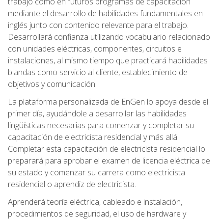
trabajo como en futuros programas de capacitación
mediante el desarrollo de habilidades fundamentales en
inglés junto con contenido relevante para el trabajo.
Desarrollará confianza utilizando vocabulario relacionado
con unidades eléctricas, componentes, circuitos e
instalaciones, al mismo tiempo que practicará habilidades
blandas como servicio al cliente, establecimiento de
objetivos y comunicación.
La plataforma personalizada de EnGen lo apoya desde el
primer día, ayudándole a desarrollar las habilidades
lingüísticas necesarias para comenzar y completar su
capacitación de electricista residencial y más allá.
Completar esta capacitación de electricista residencial lo
preparará para aprobar el examen de licencia eléctrica de
su estado y comenzar su carrera como electricista
residencial o aprendiz de electricista.
Aprenderá teoría eléctrica, cableado e instalación,
procedimientos de seguridad, el uso de hardware y