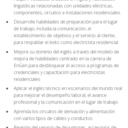
lingüísticas relacionadas con unidades eléctricas,
componentes, circuitos e instalaciones residenciales.
Desarrolle habilidades de preparación para el lugar
de trabajo, incluida la comunicación, el
establecimiento de objetivos y el servicio al cliente,
para respaldar el éxito como electricista residencial
Mejore su dominio del inglés a través del modelo de
mejora de habilidades centrado en la carrera de
EnGen para desbloquear el acceso a programas de
credenciales y capacitación para electricistas
residenciales
Aplicar el inglés técnico en escenarios del mundo real
para mejorar el desempeño laboral, el avance
profesional y la comunicación en el lugar de trabajo
Aprenda los circuitos de derivación y alimentación
con varios tipos de cables y conductos
Revisión del servicio de disyuntores, accesorios de