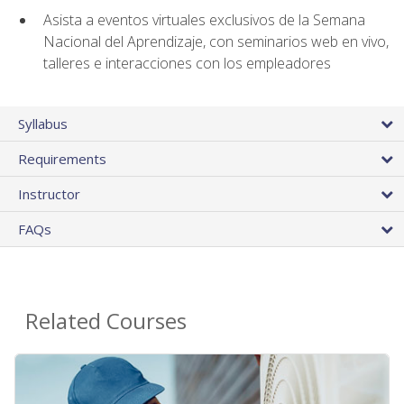
Asista a eventos virtuales exclusivos de la Semana
Nacional del Aprendizaje, con seminarios web en vivo,
talleres e interacciones con los empleadores
Syllabus
Requirements
Instructor
FAQs
Related Courses