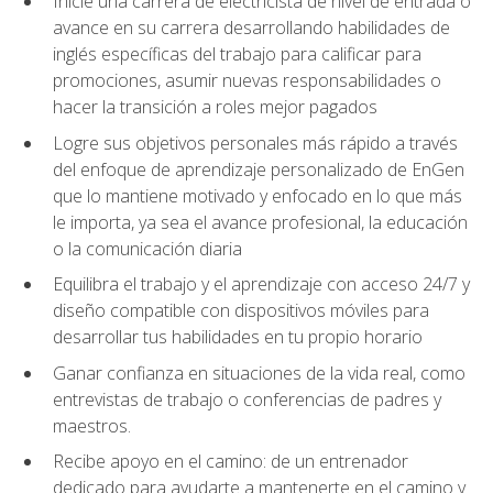
Inicie una carrera de electricista de nivel de entrada o
avance en su carrera desarrollando habilidades de
inglés específicas del trabajo para calificar para
promociones, asumir nuevas responsabilidades o
hacer la transición a roles mejor pagados
Logre sus objetivos personales más rápido a través
del enfoque de aprendizaje personalizado de EnGen
que lo mantiene motivado y enfocado en lo que más
le importa, ya sea el avance profesional, la educación
o la comunicación diaria
Equilibra el trabajo y el aprendizaje con acceso 24/7 y
diseño compatible con dispositivos móviles para
desarrollar tus habilidades en tu propio horario
Ganar confianza en situaciones de la vida real, como
entrevistas de trabajo o conferencias de padres y
maestros.
Recibe apoyo en el camino: de un entrenador
dedicado para ayudarte a mantenerte en el camino y