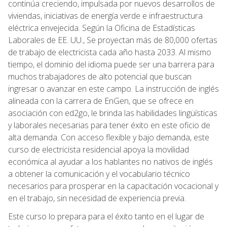
continúa creciendo, impulsada por nuevos desarrollos de
viviendas, iniciativas de energía verde e infraestructura
eléctrica envejecida. Según la Oficina de Estadísticas
Laborales de EE. UU., Se proyectan más de 80,000 ofertas
de trabajo de electricista cada año hasta 2033. Al mismo
tiempo, el dominio del idioma puede ser una barrera para
muchos trabajadores de alto potencial que buscan
ingresar o avanzar en este campo. La instrucción de inglés
alineada con la carrera de EnGen, que se ofrece en
asociación con ed2go, le brinda las habilidades lingüísticas
y laborales necesarias para tener éxito en este oficio de
alta demanda. Con acceso flexible y bajo demanda, este
curso de electricista residencial apoya la movilidad
económica al ayudar a los hablantes no nativos de inglés
a obtener la comunicación y el vocabulario técnico
necesarios para prosperar en la capacitación vocacional y
en el trabajo, sin necesidad de experiencia previa.
Este curso lo prepara para el éxito tanto en el lugar de