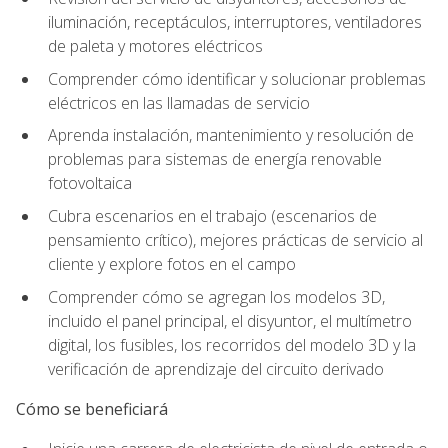
iluminación, receptáculos, interruptores, ventiladores
de paleta y motores eléctricos
Comprender cómo identificar y solucionar problemas
eléctricos en las llamadas de servicio
Aprenda instalación, mantenimiento y resolución de
problemas para sistemas de energía renovable
fotovoltaica
Cubra escenarios en el trabajo (escenarios de
pensamiento crítico), mejores prácticas de servicio al
cliente y explore fotos en el campo
Comprender cómo se agregan los modelos 3D,
incluido el panel principal, el disyuntor, el multímetro
digital, los fusibles, los recorridos del modelo 3D y la
verificación de aprendizaje del circuito derivado
Cómo se beneficiará