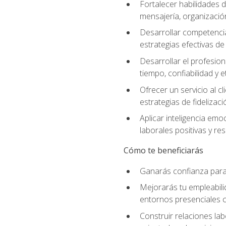
Fortalecer habilidades d
mensajería, organización
Desarrollar competenci
estrategias efectivas 
Desarrollar el profesion
tiempo, confiabilidad y e
Ofrecer un servicio al c
estrategias de fidelizaci
Aplicar inteligencia emo
laborales positivas y res
Cómo te beneficiarás
Ganarás confianza para 
Mejorarás tu empleabili
entornos presenciales
Construir relaciones lab