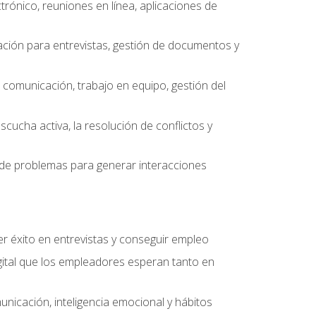
ctrónico, reuniones en línea, aplicaciones de
ción para entrevistas, gestión de documentos y
e comunicación, trabajo en equipo, gestión del
scucha activa, la resolución de conflictos y
ón de problemas para generar interacciones
r éxito en entrevistas y conseguir empleo
ital que los empleadores esperan tanto en
unicación, inteligencia emocional y hábitos