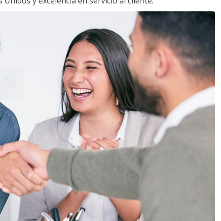
Unidos y excelencia en servicio al cliente.