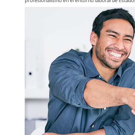
profesionalismo en el entorno laboral de Estados 