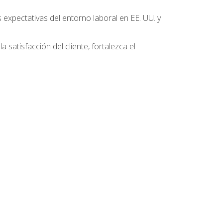
 expectativas del entorno laboral en EE. UU. y
 satisfacción del cliente, fortalezca el