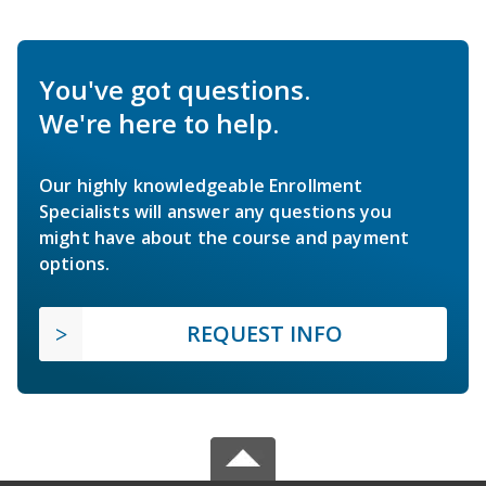
You've got questions.
We're here to help.
Our highly knowledgeable Enrollment
Specialists will answer any questions you
might have about the course and payment
options.
REQUEST INFO