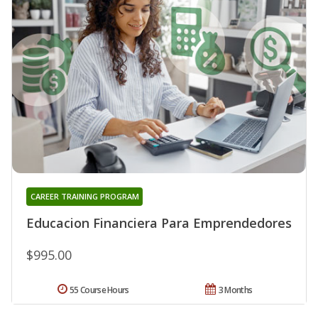
CAREER TRAINING PROGRAM
Educacion Financiera Para Emprendedores
$995.00
55 Course Hours
3 Months