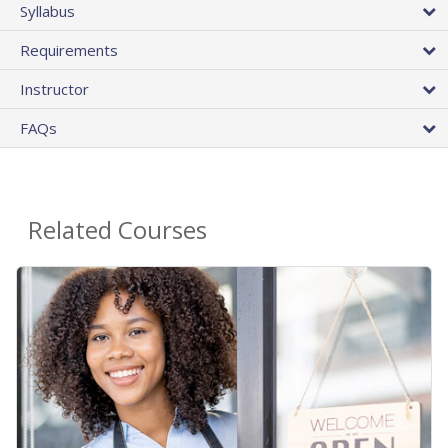
Syllabus
Requirements
Instructor
FAQs
Related Courses