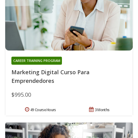
CAREER TRAINING PROGRAM
Marketing Digital Curso Para
Emprendedores
$995.00
49 Course Hours
3 Months