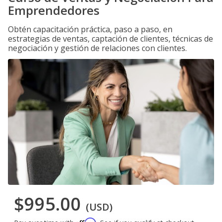
Emprendedores
Obtén capacitación práctica, paso a paso, en
estrategias de ventas, captación de clientes, técnicas de
negociación y gestión de relaciones con clientes.
$995.00
(USD)
Affirm