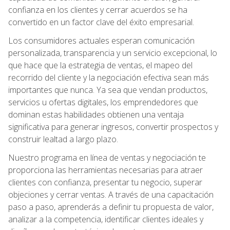
confianza en los clientes y cerrar acuerdos se ha
convertido en un factor clave del éxito empresarial.
Los consumidores actuales esperan comunicación
personalizada, transparencia y un servicio excepcional, lo
que hace que la estrategia de ventas, el mapeo del
recorrido del cliente y la negociación efectiva sean más
importantes que nunca. Ya sea que vendan productos,
servicios u ofertas digitales, los emprendedores que
dominan estas habilidades obtienen una ventaja
significativa para generar ingresos, convertir prospectos y
construir lealtad a largo plazo.
Nuestro programa en línea de ventas y negociación te
proporciona las herramientas necesarias para atraer
clientes con confianza, presentar tu negocio, superar
objeciones y cerrar ventas. A través de una capacitación
paso a paso, aprenderás a definir tu propuesta de valor,
analizar a la competencia, identificar clientes ideales y