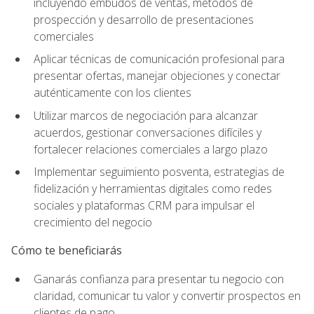
incluyendo embudos de ventas, métodos de
prospección y desarrollo de presentaciones
comerciales
Aplicar técnicas de comunicación profesional para
presentar ofertas, manejar objeciones y conectar
auténticamente con los clientes
Utilizar marcos de negociación para alcanzar
acuerdos, gestionar conversaciones difíciles y
fortalecer relaciones comerciales a largo plazo
Implementar seguimiento posventa, estrategias de
fidelización y herramientas digitales como redes
sociales y plataformas CRM para impulsar el
crecimiento del negocio
Cómo te beneficiarás
Ganarás confianza para presentar tu negocio con
claridad, comunicar tu valor y convertir prospectos en
clientes de pago