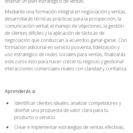
diseñar un plan estratégico de ventas.
Mediante una formación integral en negociación y ventas,
desarrollarás técnicas prácticas para la prospección, la
comunicación verbal, el manejo de objeciones, la gestión
de clientes difíciles y la aplicación de tácticas de
negociación que conduzcan a acuerdos ganar-ganar. Con
formación adicional en servicio posventa, fidelización y
uso estratégico de redes sociales para ventas, finalizarás
este curso listo para hacer crecer tu negocio y gestionar
interacciones comerciales reales con claridad y confianza.
Aprenderás a:
Identificar clientes ideales, analizar competidores y
diseñar una propuesta de valor clara para tu
producto o servicio
Crear e implementar estrategias de ventas efectivas,