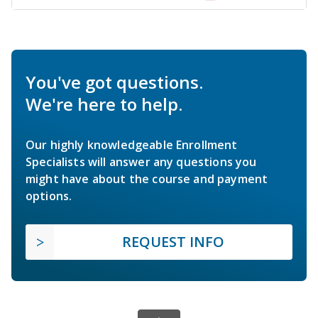
You've got questions.
We're here to help.
Our highly knowledgeable Enrollment
Specialists will answer any questions you
might have about the course and payment
options.
REQUEST INFO