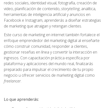
redes sociales, identidad visual, fotografía, creación de
video, planificación de contenido,
storytelling
, analítica,
herramientas de inteligencia artificial y anuncios en
Facebook e Instagram, aprenderás a diseñar estrategias
de marketing que atraigan y retengan clientes.
Este curso de marketing en internet también fortalece el
enfoque emprendedor del marketing digital al enseñarte
cómo construir comunidad, responder a clientes,
gestionar reseñas en línea y convertir la interacción en
ingresos. Con capacitación práctica específica por
plataforma y aplicaciones del mundo real, finalizarás
preparado para impulsar el crecimiento de tu propio
negocio u ofrecer servicios de marketing digital como
freelancer
.
Lo que aprenderás: