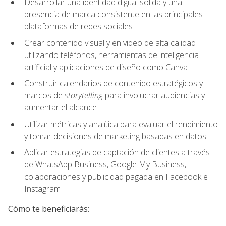
Desarrollar una identidad digital sólida y una
presencia de marca consistente en las principales
plataformas de redes sociales
Crear contenido visual y en video de alta calidad
utilizando teléfonos, herramientas de inteligencia
artificial y aplicaciones de diseño como Canva
Construir calendarios de contenido estratégicos y
marcos de
storytelling
para involucrar audiencias y
aumentar el alcance
Utilizar métricas y analítica para evaluar el rendimiento
y tomar decisiones de marketing basadas en datos
Aplicar estrategias de captación de clientes a través
de WhatsApp Business, Google My Business,
colaboraciones y publicidad pagada en Facebook e
Instagram
Cómo te beneficiarás: