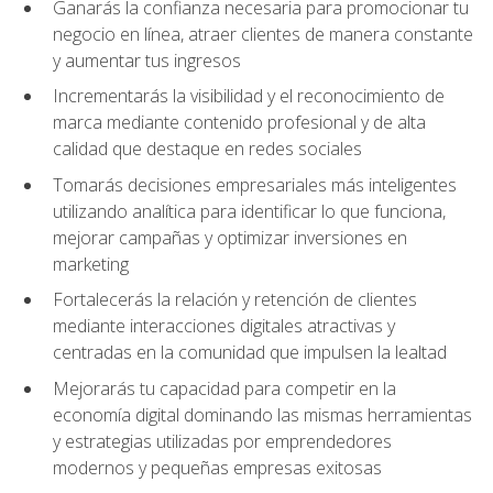
Ganarás la confianza necesaria para promocionar tu
negocio en línea, atraer clientes de manera constante
y aumentar tus ingresos
Incrementarás la visibilidad y el reconocimiento de
marca mediante contenido profesional y de alta
calidad que destaque en redes sociales
Tomarás decisiones empresariales más inteligentes
utilizando analítica para identificar lo que funciona,
mejorar campañas y optimizar inversiones en
marketing
Fortalecerás la relación y retención de clientes
mediante interacciones digitales atractivas y
centradas en la comunidad que impulsen la lealtad
Mejorarás tu capacidad para competir en la
economía digital dominando las mismas herramientas
y estrategias utilizadas por emprendedores
modernos y pequeñas empresas exitosas