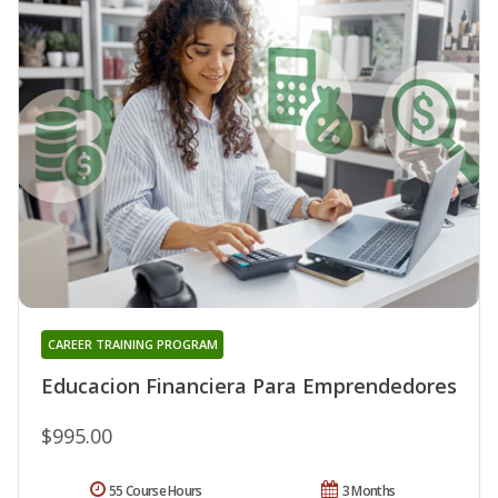
CAREER TRAINING PROGRAM
Educacion Financiera Para Emprendedores
$995.00
55 Course Hours
3 Months