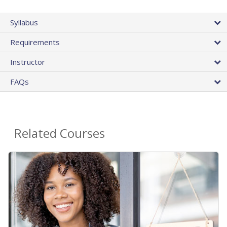
Syllabus
Requirements
Instructor
FAQs
Related Courses