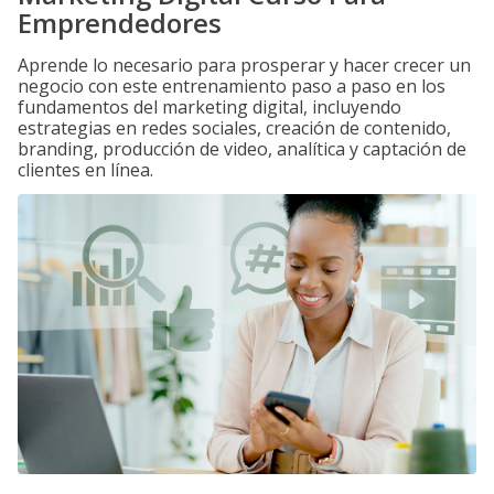
Emprendedores
Aprende lo necesario para prosperar y hacer crecer un
negocio con este entrenamiento paso a paso en los
fundamentos del marketing digital, incluyendo
estrategias en redes sociales, creación de contenido,
branding, producción de video, analítica y captación de
clientes en línea.