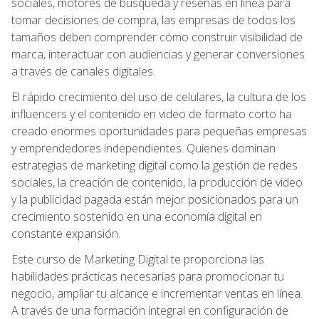
sociales, motores de búsqueda y reseñas en línea para
tomar decisiones de compra, las empresas de todos los
tamaños deben comprender cómo construir visibilidad de
marca, interactuar con audiencias y generar conversiones
a través de canales digitales.
El rápido crecimiento del uso de celulares, la cultura de los
influencers y el contenido en video de formato corto ha
creado enormes oportunidades para pequeñas empresas
y emprendedores independientes. Quienes dominan
estrategias de marketing digital como la gestión de redes
sociales, la creación de contenido, la producción de video
y la publicidad pagada están mejor posicionados para un
crecimiento sostenido en una economía digital en
constante expansión.
Este curso de Marketing Digital te proporciona las
habilidades prácticas necesarias para promocionar tu
negocio, ampliar tu alcance e incrementar ventas en línea.
A través de una formación integral en configuración de