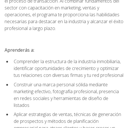
el proceso de transacción. Al combinar fundamentos del
sector con capacitación en marketing, ventas y
operaciones, el programa te proporciona las habilidades
necesarias para destacar en la industria y alcanzar el éxito
profesional a largo plazo.
Aprenderás a:
Comprender la estructura de la industria inmobiliaria,
identificar oportunidades de crecimiento y optimizar
tus relaciones con diversas firmas y tu red profesional
Construir una marca personal sólida mediante
marketing efectivo, fotografía profesional, presencia
en redes sociales y herramientas de diseño de
listados
Aplicar estrategias de ventas, técnicas de generación
de prospectos y métodos de planificación