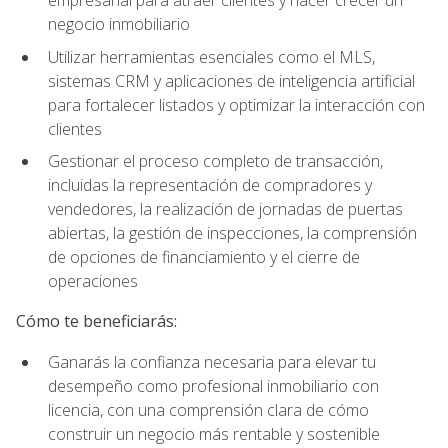
empresarial para atraer clientes y hacer crecer un
negocio inmobiliario
Utilizar herramientas esenciales como el MLS,
sistemas CRM y aplicaciones de inteligencia artificial
para fortalecer listados y optimizar la interacción con
clientes
Gestionar el proceso completo de transacción,
incluidas la representación de compradores y
vendedores, la realización de jornadas de puertas
abiertas, la gestión de inspecciones, la comprensión
de opciones de financiamiento y el cierre de
operaciones
Cómo te beneficiarás:
Ganarás la confianza necesaria para elevar tu
desempeño como profesional inmobiliario con
licencia, con una comprensión clara de cómo
construir un negocio más rentable y sostenible