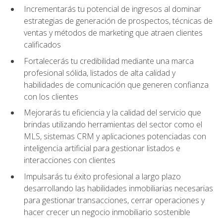
Incrementarás tu potencial de ingresos al dominar
estrategias de generación de prospectos, técnicas de
ventas y métodos de marketing que atraen clientes
calificados
Fortalecerás tu credibilidad mediante una marca
profesional sólida, listados de alta calidad y
habilidades de comunicación que generen confianza
con los clientes
Mejorarás tu eficiencia y la calidad del servicio que
brindas utilizando herramientas del sector como el
MLS, sistemas CRM y aplicaciones potenciadas con
inteligencia artificial para gestionar listados e
interacciones con clientes
Impulsarás tu éxito profesional a largo plazo
desarrollando las habilidades inmobiliarias necesarias
para gestionar transacciones, cerrar operaciones y
hacer crecer un negocio inmobiliario sostenible