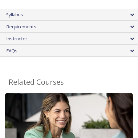
Syllabus
Requirements
Instructor
FAQs
Related Courses