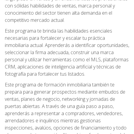
con sólidas habilidades de ventas, marca personal y
conocimiento del sector tienen alta demanda en el
competitivo mercado actual.
Este programa te brinda las habilidades esenciales
necesarias para fortalecer y escalar tu práctica
inmobiliaria actual. Aprenderás a identificar oportunidades,
seleccionar la firma adecuada, construir una marca
personal y utilizar herramientas como el MLS, plataformas
CRM, aplicaciones de inteligencia artificial y técnicas de
fotografía para fortalecer tus listados.
Este programa de formación inmobiliaria también te
prepara para generar prospectos mediante embudos de
ventas, planes de negocio, networking y jornadas de
puertas abiertas. A través de una guía paso a paso,
aprenderás a representar a compradores, vendedores,
arrendadores e inquilinos mientras gestionas
inspecciones, avalúos, opciones de financiamiento y todo