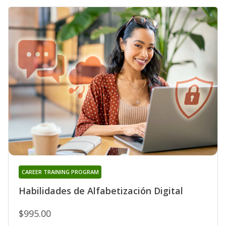
CAREER TRAINING PROGRAM
Habilidades de Alfabetización Digital
$995.00