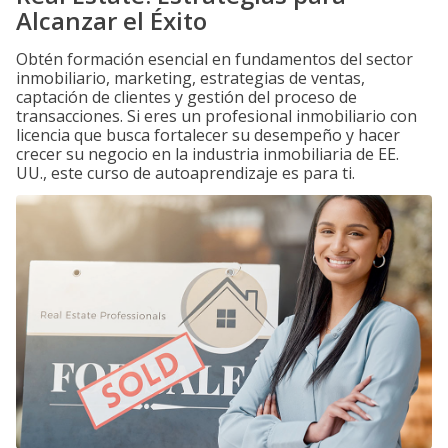
Alcanzar el Éxito
Obtén formación esencial en fundamentos del sector
inmobiliario, marketing, estrategias de ventas,
captación de clientes y gestión del proceso de
transacciones. Si eres un profesional inmobiliario con
licencia que busca fortalecer su desempeño y hacer
crecer su negocio en la industria inmobiliaria de EE.
UU., este curso de autoaprendizaje es para ti.