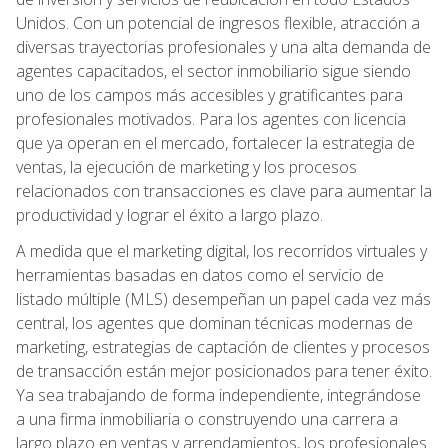
Unidos. Con un potencial de ingresos flexible, atracción a
diversas trayectorias profesionales y una alta demanda de
agentes capacitados, el sector inmobiliario sigue siendo
uno de los campos más accesibles y gratificantes para
profesionales motivados. Para los agentes con licencia
que ya operan en el mercado, fortalecer la estrategia de
ventas, la ejecución de marketing y los procesos
relacionados con transacciones es clave para aumentar la
productividad y lograr el éxito a largo plazo.
A medida que el marketing digital, los recorridos virtuales y
herramientas basadas en datos como el servicio de
listado múltiple (MLS) desempeñan un papel cada vez más
central, los agentes que dominan técnicas modernas de
marketing, estrategias de captación de clientes y procesos
de transacción están mejor posicionados para tener éxito.
Ya sea trabajando de forma independiente, integrándose
a una firma inmobiliaria o construyendo una carrera a
largo plazo en ventas y arrendamientos, los profesionales